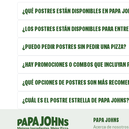
¿QUÉ POSTRES ESTÁN DISPONIBLES EN PAPA J
¿LOS POSTRES ESTÁN DISPONIBLES PARA ENTRE
¿PUEDO PEDIR POSTRES SIN PEDIR UNA PIZZA?
¿HAY PROMOCIONES O COMBOS QUE INCLUYAN 
¿QUÉ OPCIONES DE POSTRES SON MÁS RECOME
¿CUÁL ES EL POSTRE ESTRELLA DE PAPA JOHNS?
PAPA JOHNS
Acerca de nosotros