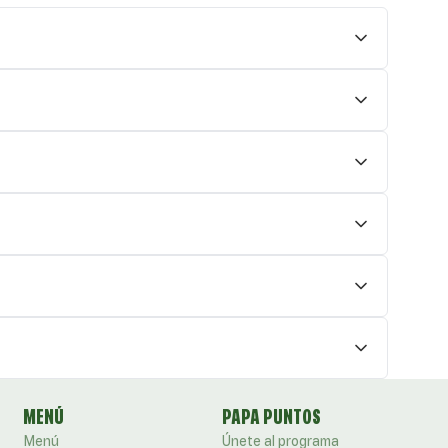
MENÚ
PAPA PUNTOS
Menú
Únete al programa