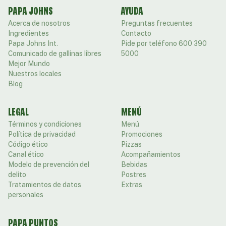
PAPA JOHNS
AYUDA
Acerca de nosotros
Preguntas frecuentes
Ingredientes
Contacto
Papa Johns Int.
Pide por teléfono 600 390
Comunicado de gallinas libres
5000
Mejor Mundo
Nuestros locales
Blog
LEGAL
MENÚ
Términos y condiciones
Menú
Política de privacidad
Promociones
Código ético
Pizzas
Canal ético
Acompañamientos
Modelo de prevención del
Bebidas
delito
Postres
Tratamientos de datos
Extras
personales
PAPA PUNTOS