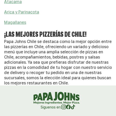
Atacama
Arica y Parinacota
Magallanes
¡LAS MEJORES PIZZERÍAS DE CHILE!
Papa Johns Chile se destaca como la mejor opción entre
las pizzerías en Chile, ofreciendo un variado y delicioso
menú que incluye una amplia selección de pizzas en
Chile, acompañamientos, bebidas, postres y salsas
adicionales. Ya sea que prefieras disfrutar de nuestras
pizzas en la comodidad de tu hogar con nuestro servicio
de delivery o recoger tu pedido en una de nuestras
sucursales, somos la elección ideal para quienes buscan
los mejores restaurantes en Chile.
Siguenos en: