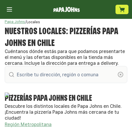
Papa Johns
/
Locales
NUESTROS LOCALES: PIZZERÍAS PAPA
JOHNS EN CHILE
Cuéntanos dónde estás para que podamos presentarte
el menú y las ofertas disponibles en la tienda más
cercana. Incluye la dirección para entrega a delivery.
PIZZERÍAS PAPA JOHNS EN CHILE
Descubre los distintos locales de Papa Johns en Chile.
¡Encuentra la pizzería Papa Johns más cercana de tu
ciudad!
Región Metropolitana