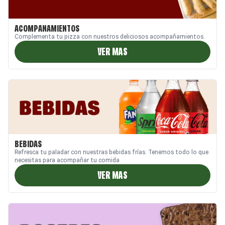
ACOMPAÑAMIENTOS
Complementa tu pizza con nuestros deliciosos acompañamientos.
VER MAS
BEBIDAS
Refresca tu paladar con nuestras bebidas frías. Tenemos todo lo que
necesitas para acompañar tu comida
VER MAS