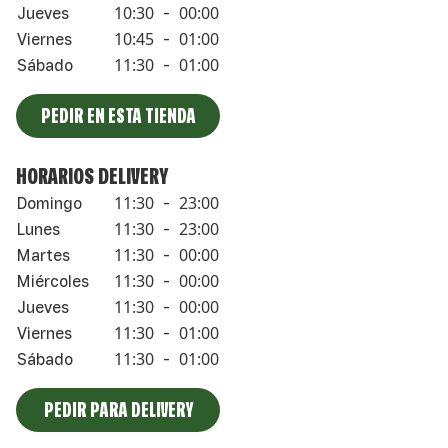
10:30
00:00
Jueves
-
10:45
01:00
Viernes
-
11:30
01:00
Sábado
-
PEDIR EN ESTA TIENDA
HORARIOS DELIVERY
11:30
23:00
Domingo
-
11:30
23:00
Lunes
-
11:30
00:00
Martes
-
11:30
00:00
Miércoles
-
11:30
00:00
Jueves
-
11:30
01:00
Viernes
-
11:30
01:00
Sábado
-
PEDIR PARA DELIVERY