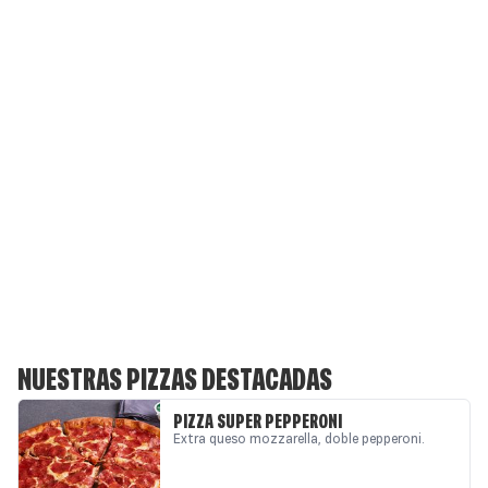
NUESTRAS PIZZAS DESTACADAS
PIZZA SUPER PEPPERONI
Extra queso mozzarella, doble pepperoni.