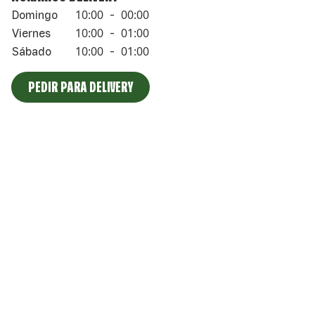
10:00
00:00
Domingo
-
10:00
01:00
Viernes
-
10:00
01:00
Sábado
-
PEDIR PARA DELIVERY