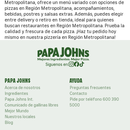
Metropolitana, ofrece un menú variado con opciones de
pizzas en Región Metropolitana, acompañamientos,
bebidas, postres y salsas extras. Además, puedes elegir
entre delivery o retiro en tienda, ideal para quienes
buscan restaurantes en Región Metropolitana. Prueba la
calidad y frescura de cada pizza. ¡Haz tu pedido hoy
mismo en nuestra pizzería en Región Metropolitana!
Siguenos en:
PAPA JOHNS
AYUDA
Acerca de nosotros
Preguntas frecuentes
Ingredientes
Contacto
Papa Johns Int.
Pide por teléfono 600 390
Comunicado de gallinas libres
5000
Mejor Mundo
Nuestros locales
Blog