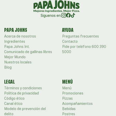
Siguenos en:
PAPA JOHNS
AYUDA
Acerca de nosotros
Preguntas frecuentes
Ingredientes
Contacto
Papa Johns Int.
Pide por teléfono 600 390
Comunicado de gallinas libres
5000
Mejor Mundo
Nuestros locales
Blog
LEGAL
MENÚ
Términos y condiciones
Menú
Política de privacidad
Promociones
Código ético
Pizzas
Canal ético
Acompañamientos
Modelo de prevención del
Bebidas
delito
Postres