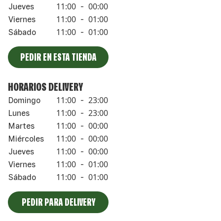
11:00
00:00
Jueves
-
11:00
01:00
Viernes
-
11:00
01:00
Sábado
-
PEDIR EN ESTA TIENDA
HORARIOS DELIVERY
11:00
23:00
Domingo
-
11:00
23:00
Lunes
-
11:00
00:00
Martes
-
11:00
00:00
Miércoles
-
11:00
00:00
Jueves
-
11:00
01:00
Viernes
-
11:00
01:00
Sábado
-
PEDIR PARA DELIVERY