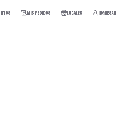
UNTOS
MIS PEDIDOS
LOCALES
INGRESAR