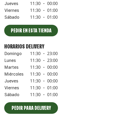
11:30
00:00
Jueves
-
11:30
01:00
Viernes
-
11:30
01:00
Sábado
-
PEDIR EN ESTA TIENDA
HORARIOS DELIVERY
11:30
23:00
Domingo
-
11:30
23:00
Lunes
-
11:30
00:00
Martes
-
11:30
00:00
Miércoles
-
11:30
00:00
Jueves
-
11:30
01:00
Viernes
-
11:30
01:00
Sábado
-
PEDIR PARA DELIVERY