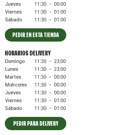
11:30
00:00
Jueves
-
11:30
01:00
Viernes
-
11:30
01:00
Sábado
-
PEDIR EN ESTA TIENDA
HORARIOS DELIVERY
11:30
23:00
Domingo
-
11:30
23:00
Lunes
-
11:30
00:00
Martes
-
11:30
00:00
Miércoles
-
11:30
00:00
Jueves
-
11:30
01:00
Viernes
-
11:30
01:00
Sábado
-
PEDIR PARA DELIVERY